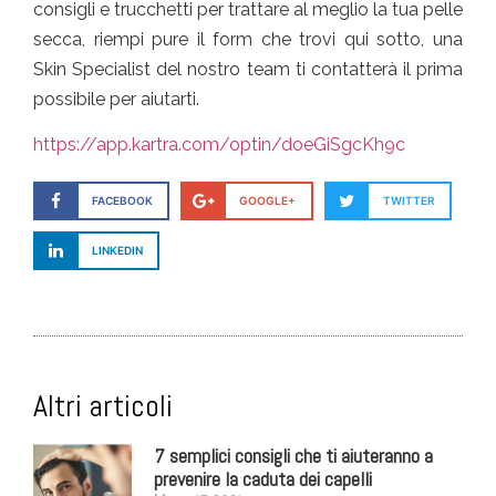
consigli e trucchetti per trattare al meglio la tua pelle
secca, riempi pure il form che trovi qui sotto, una
Skin Specialist del nostro team ti contatterà il prima
possibile per aiutarti.
https://app.kartra.com/optin/doeGiSgcKh9c
FACEBOOK
GOOGLE+
TWITTER
LINKEDIN
Altri articoli
7 semplici consigli che ti aiuteranno a
prevenire la caduta dei capelli