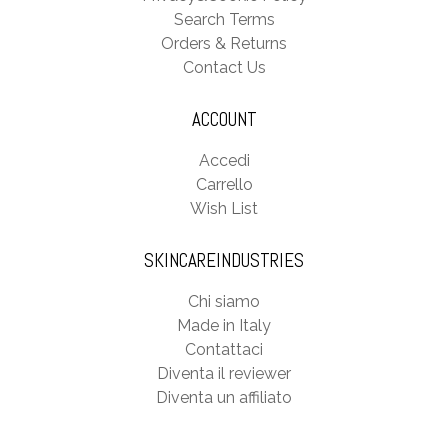
Search Terms
Orders & Returns
Contact Us
ACCOUNT
Accedi
Carrello
Wish List
SKINCAREINDUSTRIES
Chi siamo
Made in Italy
Contattaci
Diventa il reviewer
Diventa un affiliato