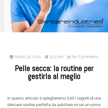
Marzo 25, 2021
3:37 pm
No Comments
Pelle secca: la routine per
gestirla al meglio
In questo articolo ti spiegheremo tutti i segreti di una
skincare routine perfetta da adottare se sei un uomo