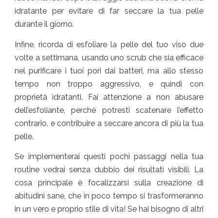
idratante per evitare di far seccare la tua pelle
durante il giorno.
Infine, ricorda di esfoliare la pelle del tuo viso due
volte a settimana, usando uno scrub che sia efficace
nel purificare i tuoi pori dai batteri, ma allo stesso
tempo non troppo aggressivo, e quindi con
proprietà idratanti. Fai attenzione a non abusare
dell’esfoliante, perché potresti scatenare l’effetto
contrario, e contribuire a seccare ancora di più la tua
pelle.
Se implementerai questi pochi passaggi nella tua
routine vedrai senza dubbio dei risultati visibili. La
cosa principale è focalizzarsi sulla creazione di
abitudini sane, che in poco tempo si trasformeranno
in un vero e proprio stile di vita! Se hai bisogno di altri