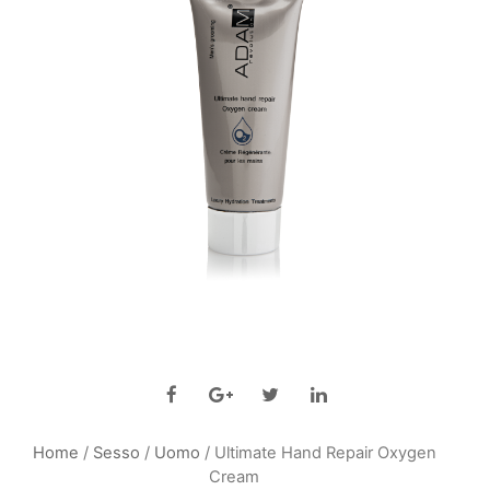
Home
/
Sesso
/
Uomo
/ Ultimate Hand Repair Oxygen
Cream