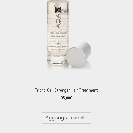
Tricho Cell Stronger Hair Treatment
95,00
€
Aggiungi al carrello