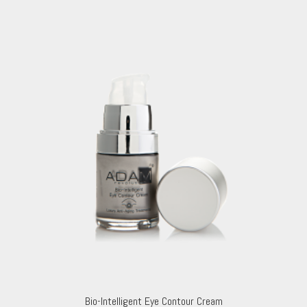
Bio-Intelligent Eye Contour Cream