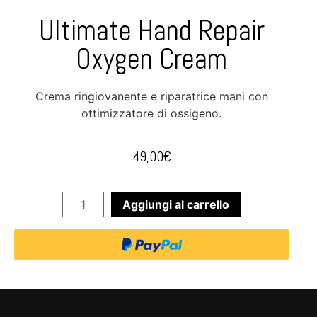
Ultimate Hand Repair
Oxygen Cream
Crema ringiovanente e riparatrice mani con
ottimizzatore di ossigeno.
49,00
€
Aggiungi al carrello