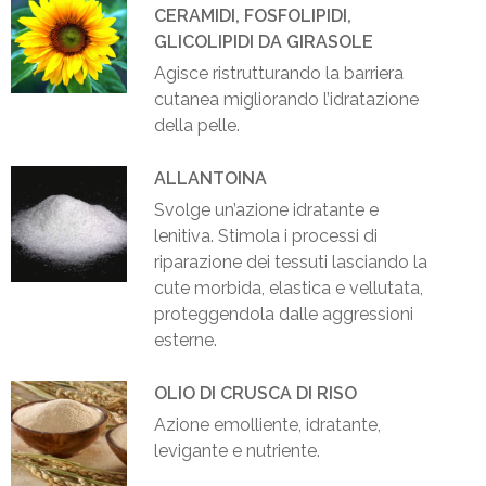
CERAMIDI, FOSFOLIPIDI,
GLICOLIPIDI DA GIRASOLE
Agisce ristrutturando la barriera
cutanea migliorando l’idratazione
della pelle.
ALLANTOINA
Svolge un’azione idratante e
lenitiva. Stimola i processi di
riparazione dei tessuti lasciando la
cute morbida, elastica e vellutata,
proteggendola dalle aggressioni
esterne.
OLIO DI CRUSCA DI RISO
Azione emolliente, idratante,
levigante e nutriente.