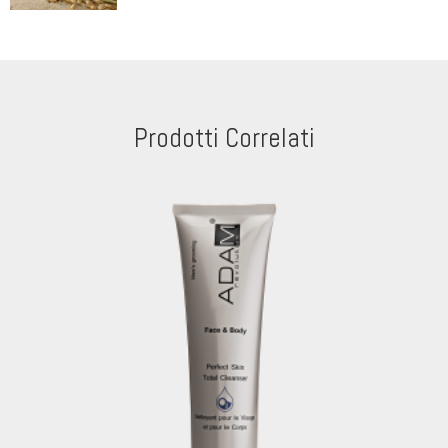
Prodotti Correlati