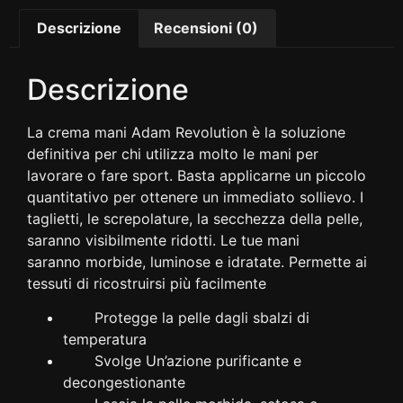
Descrizione
Recensioni (0)
Descrizione
La crema mani Adam Revolution è la soluzione
definitiva per chi utilizza molto le mani per
lavorare o fare sport. Basta applicarne un piccolo
quantitativo per ottenere un immediato sollievo. I
taglietti, le screpolature, la secchezza della pelle,
saranno visibilmente ridotti. Le tue mani
saranno morbide, luminose e idratate. Permette ai
tessuti di ricostruirsi più facilmente
Protegge la pelle dagli sbalzi di
temperatura
Svolge Un’azione purificante e
decongestionante