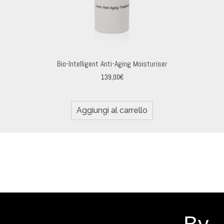
Bio-Intelligent Anti-Aging Moisturiser
139,00
€
Aggiungi al carrello
By