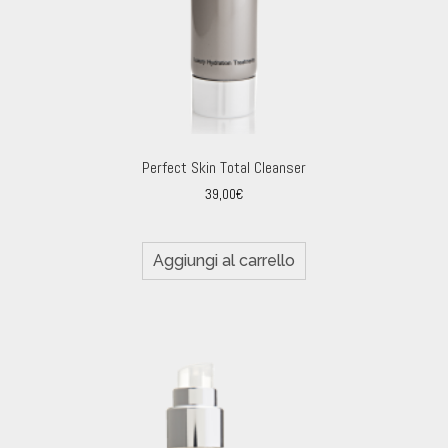
Perfect Skin Total Cleanser
39,00
€
Aggiungi al carrello