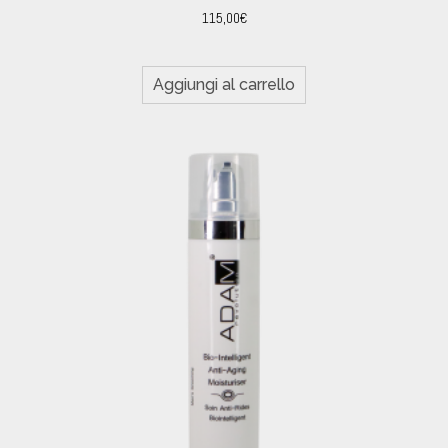
115,00
€
Aggiungi al carrello