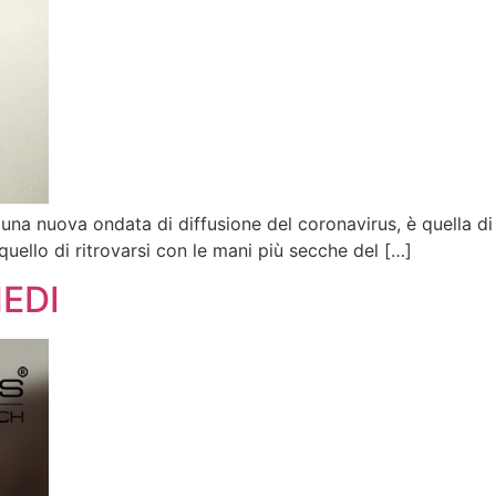
una nuova ondata di diffusione del coronavirus, è quella di
quello di ritrovarsi con le mani più secche del […]
MEDI