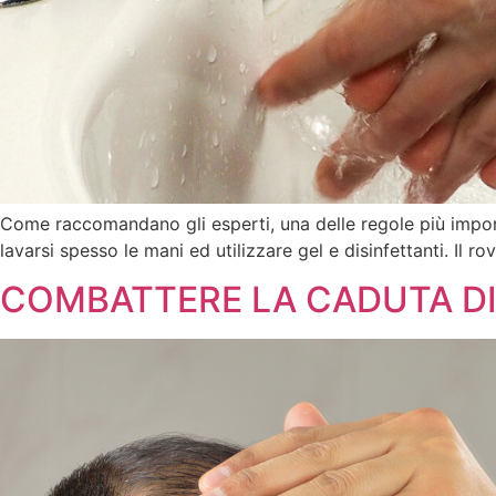
Come raccomandano gli esperti, una delle regole più importa
lavarsi spesso le mani ed utilizzare gel e disinfettanti. Il
COMBATTERE LA CADUTA DI C