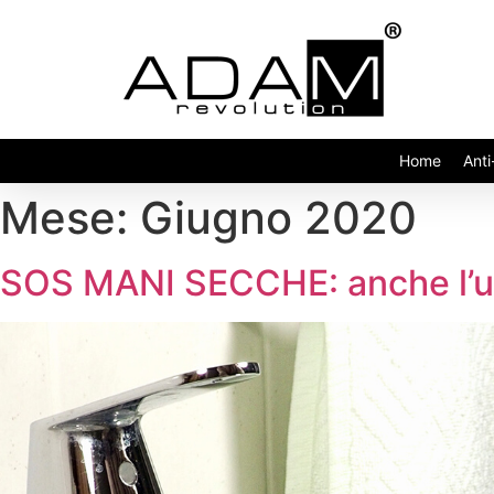
Home
Anti
Mese: Giugno 2020
SOS MANI SECCHE: anche l’u