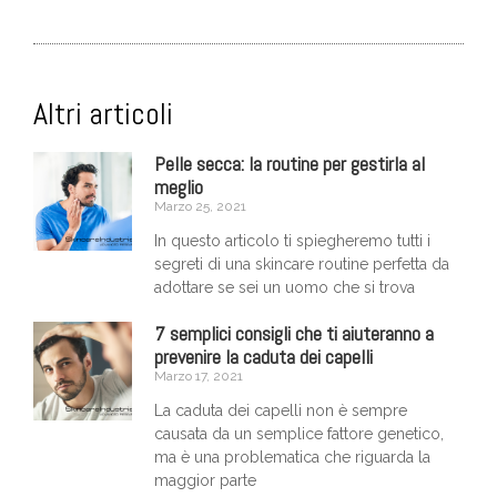
Altri articoli
Pelle secca: la routine per gestirla al
meglio
Marzo 25, 2021
In questo articolo ti spiegheremo tutti i
segreti di una skincare routine perfetta da
adottare se sei un uomo che si trova
7 semplici consigli che ti aiuteranno a
prevenire la caduta dei capelli
Marzo 17, 2021
La caduta dei capelli non è sempre
causata da un semplice fattore genetico,
ma è una problematica che riguarda la
maggior parte