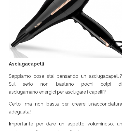
Asciugacapelli
Sappiamo cosa stai pensando un asciugacapelli?
Sul serio non bastano pochi colpi di
asciugamano energici per asciugare i capelli?
Certo, ma non basta per creare un’acconciatura
adeguata!
Importante per dare un aspetto voluminoso, un