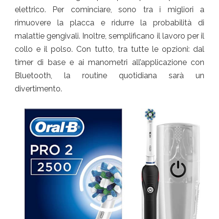
elettrico. Per cominciare, sono tra i migliori a
rimuovere la placca e ridurre la probabilità di
malattie gengivali. Inoltre, semplificano il lavoro per il
collo e il polso. Con tutto, tra tutte le opzioni: dal
timer di base e ai manometri all’applicazione con
Bluetooth, la routine quotidiana sarà un
divertimento.