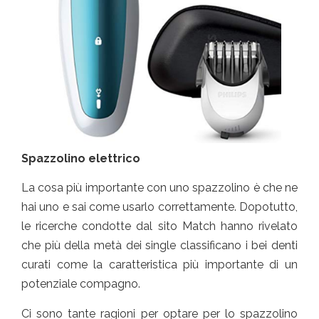
Spazzolino elettrico
La cosa più importante con uno spazzolino è che ne
hai uno e sai come usarlo correttamente. Dopotutto,
le ricerche condotte dal sito Match hanno rivelato
che più della metà dei single classificano i bei denti
curati come la caratteristica più importante di un
potenziale compagno.
Ci sono tante ragioni per optare per lo spazzolino