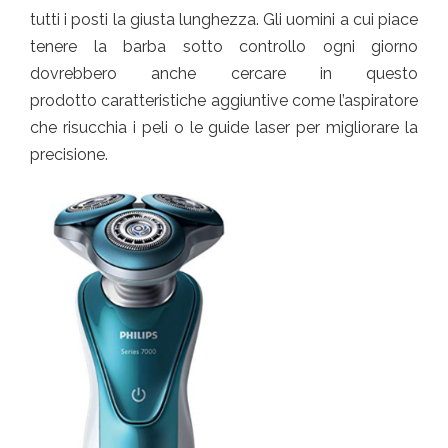
tutti i posti la giusta lunghezza. Gli uomini a cui piace
tenere la barba sotto controllo ogni giorno
dovrebbero anche cercare in questo
prodotto caratteristiche aggiuntive come l’aspiratore
che risucchia i peli o le guide laser per migliorare la
precisione.