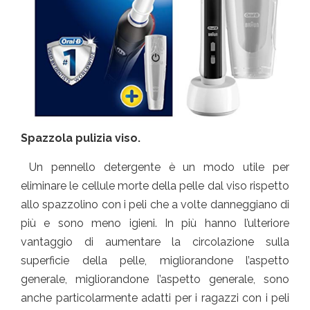
Spazzola pulizia viso.
Un pennello detergente è un modo utile per
eliminare le cellule morte della pelle dal viso rispetto
allo spazzolino con i peli che a volte danneggiano di
più e sono meno igieni. In più hanno l’ulteriore
vantaggio di aumentare la circolazione sulla
superficie della pelle, migliorandone l’aspetto
generale, migliorandone l’aspetto generale, sono
anche particolarmente adatti per i ragazzi con i peli