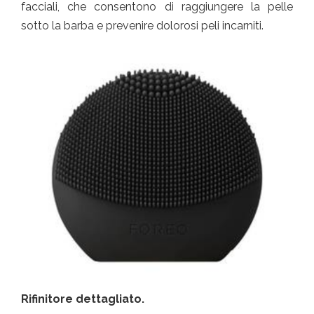
facciali, che consentono di raggiungere la pelle
sotto la barba e prevenire dolorosi peli incarniti.
Rifinitore dettagliato.