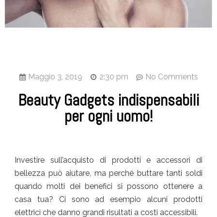
Maggio 3, 2019
2:30 pm
No Comments
Beauty Gadgets indispensabili
per ogni uomo!
Investire sull’acquisto di prodotti e accessori di
bellezza può aiutare, ma perché buttare tanti soldi
quando molti dei benefici si possono ottenere a
casa tua? Ci sono ad esempio alcuni prodotti
elettrici che danno grandi risultati a costi accessibili.