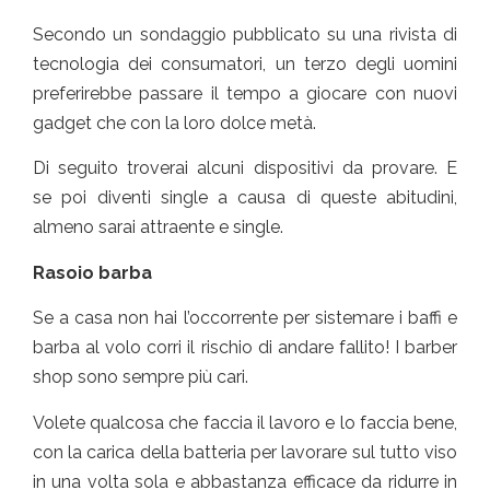
Secondo un sondaggio pubblicato su una rivista di
tecnologia dei consumatori, un terzo degli uomini
preferirebbe passare il tempo a giocare con nuovi
gadget che con la loro dolce metà.
Di seguito troverai alcuni dispositivi da provare. E
se poi diventi single a causa di queste abitudini,
almeno sarai attraente e single.
Rasoio barba
Se a casa non hai l’occorrente per sistemare i baffi e
barba al volo corri il rischio di andare fallito! I barber
shop sono sempre più cari.
Volete qualcosa che faccia il lavoro e lo faccia bene,
con la carica della batteria per lavorare sul tutto viso
in una volta sola e abbastanza efficace da ridurre in