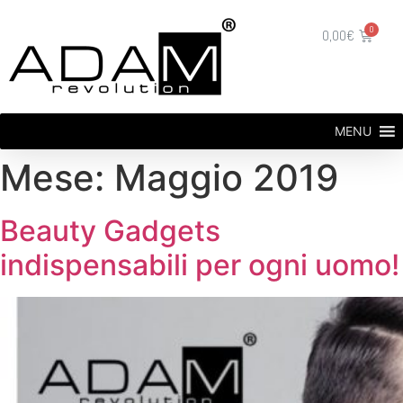
0,00
€
MENU
Mese: Maggio 2019
Beauty Gadgets
indispensabili per ogni uomo!