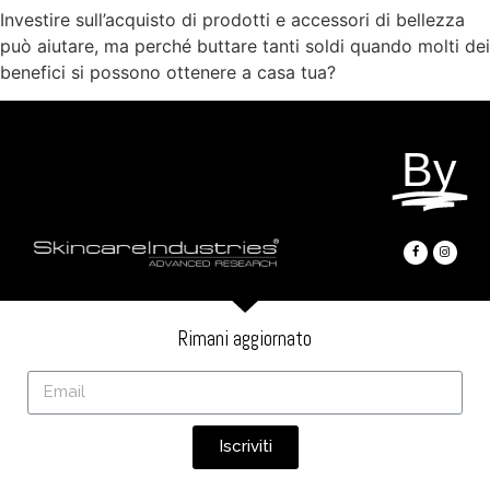
Investire sull’acquisto di prodotti e accessori di bellezza
può aiutare, ma perché buttare tanti soldi quando molti dei
benefici si possono ottenere a casa tua?
By
Rimani aggiornato
Iscriviti