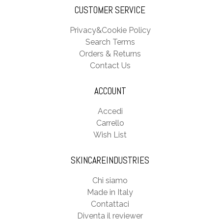
CUSTOMER SERVICE
Privacy&Cookie Policy
Search Terms
Orders & Returns
Contact Us
ACCOUNT
Accedi
Carrello
Wish List
SKINCAREINDUSTRIES
Chi siamo
Made in Italy
Contattaci
Diventa il reviewer