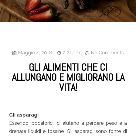
Maggio 4, 2018
2:21 pm
No Comments
GLI ALIMENTI CHE CI
ALLUNGANO E MIGLIORANO LA
VITA!
Gli asparagi
Essendo ipocalorici, ci aiutano a perdere peso e a
drenare liquidi e tossine. Gli asparagi sono fonte di