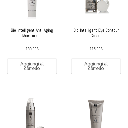
Bio-Intelligent Anti-Aging
Bio-Intelligent Eye Contour
Moisturiser
Cream
139,00
€
115,00
€
Aggiungi al
Aggiungi al
carrello
carrello